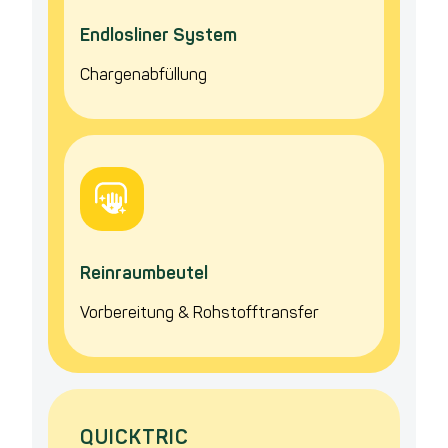
Endlosliner System
Chargenabfüllung
Reinraumbeutel
Vorbereitung & Rohstofftransfer
QUICKTRIC