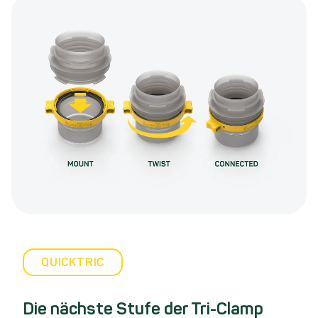
QUICKTRIC
Die nächste Stufe der Tri-Clamp