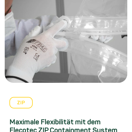
ZIP
Maximale Flexibilität mit dem
Flecotec ZIP Containment System