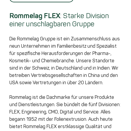
Rommelag FLEX
: Starke Division
einer unschlagbaren Gruppe
Die Rommelag Gruppe ist ein Zusammenschluss aus
neun Unternehmen im Familienbesitz und Spezialist
für spezifische Herausforderungen der Pharma-,
Kosmetik- und Chemiebranche. Unsere Standorte
sind in der Schweiz, in Deutschland und in Indien. Wir
betreiben Vertriebsgesellschaften in China und den
USA sowie Vertretungen in über 20 Ländern.
Rommelag ist die Dachmarke für unsere Produkte
und Dienstleistungen. Sie bündelt die fünf Divisionen:
FLEX, Engineering, CMO, Digital und Service. Alles
begann 1952 mit der Folienextrusion. Auch heute
bietet Rommelag FLEX erstklassige Qualität und