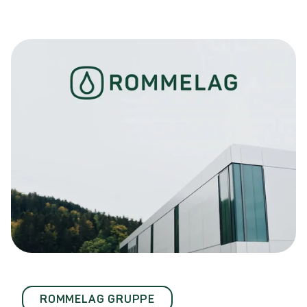
ROMMELAG GRUPPE