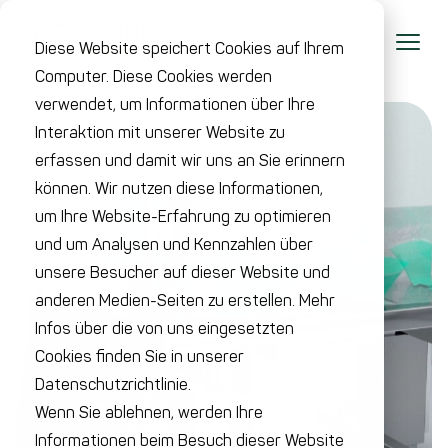
Diese Website speichert Cookies auf Ihrem
Computer. Diese Cookies werden
verwendet, um Informationen über Ihre
Interaktion mit unserer Website zu
erfassen und damit wir uns an Sie erinnern
können. Wir nutzen diese Informationen,
um Ihre Website-Erfahrung zu optimieren
und um Analysen und Kennzahlen über
unsere Besucher auf dieser Website und
anderen Medien-Seiten zu erstellen. Mehr
Infos über die von uns eingesetzten
Cookies finden Sie in unserer
Datenschutzrichtlinie.
Wenn Sie ablehnen, werden Ihre
Informationen beim Besuch dieser Website