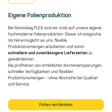
Eigene Folienproduktion
Bei Rommelag FLEX sind wir stolz auf unsere eigene,
hochmoderne Folienproduktion. Dieser strategische
Vorteil ermöglicht es uns, flexible
Produktionsmengen anzubieten und somit
schnellere und zuverlässigere Lieferzeiten
zu
gewährleisten.
Sie profitieren von erheblichen Kosteneinsparungen,
schneller Verfügbarkeit und flexiblen
Produktionsmengen – ohne Abstriche bei Qualität
und Service.
Folien entdecken