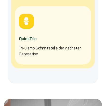
QuickTric
Tri-Clamp Schnittstelle der nächsten
Generation