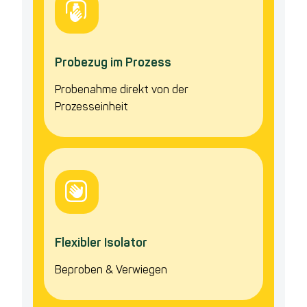
Probezug im Prozess
Probenahme direkt von der
Prozesseinheit
Flexibler Isolator
Beproben & Verwiegen