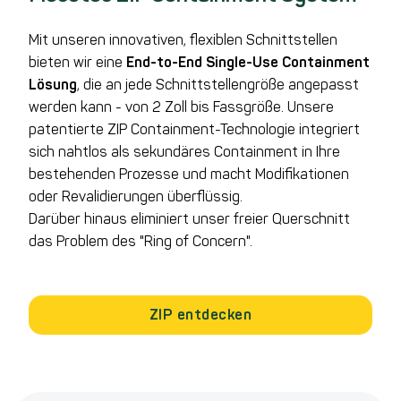
Mit unseren innovativen, flexiblen Schnittstellen
bieten wir eine
End-to-End Single-Use Containment
Lösung
, die an jede Schnittstellengröße angepasst
werden kann - von 2 Zoll bis Fassgröße. Unsere
patentierte ZIP Containment-Technologie integriert
sich nahtlos als sekundäres Containment in Ihre
bestehenden Prozesse und macht Modifikationen
oder Revalidierungen überflüssig.
Darüber hinaus eliminiert unser freier Querschnitt
das Problem des "Ring of Concern".
ZIP entdecken