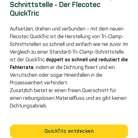
Schnittstelle - Der Flecotec
QuickTric
Aufsetzen, drehen und verbunden – mit dem neuen
Flecotec QuickTric ist die Herstellung von Tri-Clamp-
Schnittstellen so schnell und einfach wie nie zuvor. Im
Vergleich zu einer Standard-Tri-Clamp-Schnittstelle
ist der QuickTric
doppelt so schnell und reduziert die
Fehlerrate
, indem er die Dichtung fixiert und ein
Verrutschen oder sogar Hineinfallen in die
Prozesseinheit verhindert.
Zusätzlich bietet er einen freien Querschnitt für
einen reibungslosen Materialfluss und es gibt keinen
Dichtungsabrieb.
QuickTric entdecken