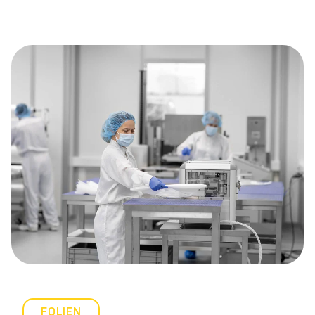
FOLIEN