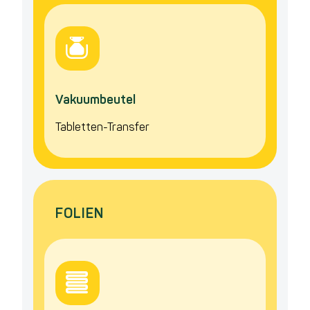
Vakuumbeutel
Tabletten-Transfer
FOLIEN