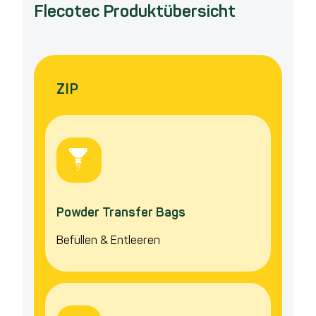
Flecotec Produktübersicht
ZIP
Powder Transfer Bags
Befüllen & Entleeren