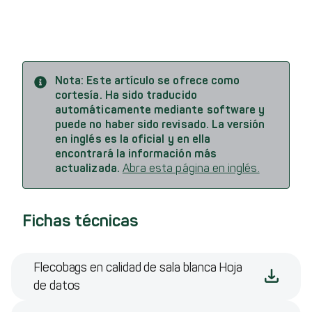
Nota:
Este artículo se ofrece como
cortesía. Ha sido traducido
automáticamente mediante software y
puede no haber sido revisado. La versión
en inglés es la oficial y en ella
encontrará la información más
actualizada.
Abra esta página en inglés.
Fichas técnicas
Flecobags en calidad de sala blanca Hoja
de datos