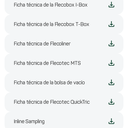
Ficha técnica de la Flecobox I-Box
Ficha técnica de la Flecobox T-Box
Ficha técnica de Flecoliner
Ficha técnica de Flecotec MTS
Ficha técnica de la bolsa de vacío
Ficha técnica de Flecotec QuickTric
Inline Sampling