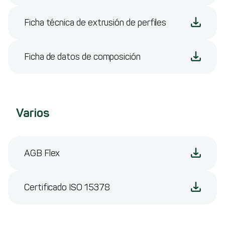
Ficha técnica de extrusión de perfiles
Ficha de datos de composición
Varios
AGB Flex
Certificado ISO 15378