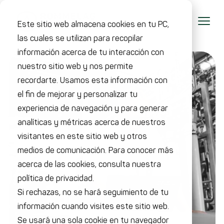
Este sitio web almacena cookies en tu PC,
las cuales se utilizan para recopilar
información acerca de tu interacción con
nuestro sitio web y nos permite
recordarte. Usamos esta información con
el fin de mejorar y personalizar tu
experiencia de navegación y para generar
analíticas y métricas acerca de nuestros
visitantes en este sitio web y otros
medios de comunicación. Para conocer más
acerca de las cookies, consulta nuestra
política de privacidad.
Si rechazas, no se hará seguimiento de tu
información cuando visites este sitio web.
Se usará una sola cookie en tu navegador